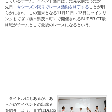
しているチーム。イベント当日はまだ発表前だったが、
先日、
今シーズン限りでレース活動を終了する
ことが明
らかにされ、この週末となる11月11日～13日にツインリ
ンクもてぎ（栃木県茂木町）で開催されるSUPER GT最
終戦がチームとして最後のレースになるという。
タイトルにもあるが、あ
らためてイベントの出席者
を紹介しよう。まずはDrago