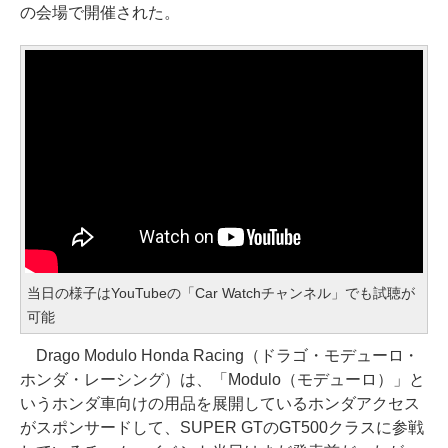
の会場で開催された。
当日の様子はYouTubeの「Car Watchチャンネル」でも試聴が
可能
Drago Modulo Honda Racing（ドラゴ・モデューロ・
ホンダ・レーシング）は、「Modulo（モデューロ）」と
いうホンダ車向けの用品を展開しているホンダアクセス
がスポンサードして、SUPER GTのGT500クラスに参戦