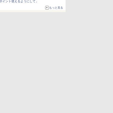
ポイント使えるようにして」
もっと見る