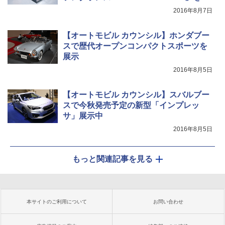
披露
2016年8月7日
【オートモビル カウンシル】ホンダブー
スで歴代オープンコンパクトスポーツを
展示
2016年8月5日
【オートモビル カウンシル】スバルブー
スで今秋発売予定の新型「インプレッ
サ」展示中
2016年8月5日
もっと関連記事を見る
本サイトのご利用について
お問い合わせ