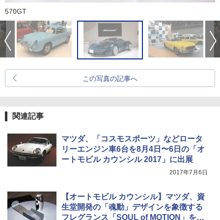
570GT
この写真の記事へ
関連記事
マツダ、「コスモスポーツ」などロータ
リーエンジン車6台を8月4日〜6日の「オ
ートモビル カウンシル 2017」に出展
2017年7月6日
【オートモビル カウンシル】マツダ、資
生堂開発の「魂動」デザインを象徴する
フレグランス「SOUL of MOTION」を初