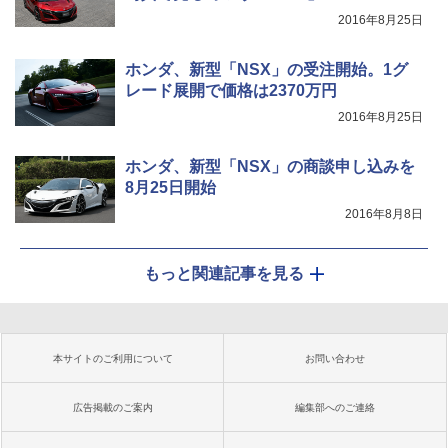
2016年8月25日
ホンダ、新型「NSX」の受注開始。1グ
レード展開で価格は2370万円
2016年8月25日
ホンダ、新型「NSX」の商談申し込みを
8月25日開始
2016年8月8日
もっと関連記事を見る
本サイトのご利用について
お問い合わせ
広告掲載のご案内
編集部へのご連絡