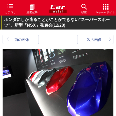
カテゴリ
過去記事
検索
Impressサイト
ホンダにしか造ることがことができない“スーパースポー
ツ”、新型「NSX」発表会
(12/28)
前の画像
次の画像