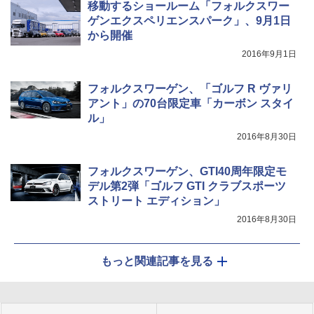
移動するショールーム「フォルクスワー
ゲンエクスペリエンスパーク」、9月1日
から開催
2016年9月1日
フォルクスワーゲン、「ゴルフ R ヴァリ
アント」の70台限定車「カーボン スタイ
ル」
2016年8月30日
フォルクスワーゲン、GTI40周年限定モ
デル第2弾「ゴルフ GTI クラブスポーツ
ストリート エディション」
2016年8月30日
もっと関連記事を見る