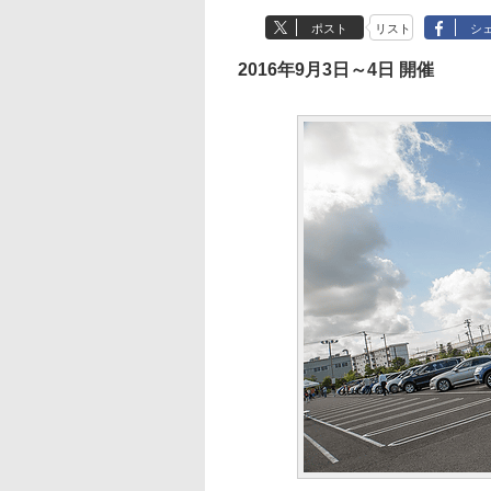
ポスト
リスト
シ
2016年9月3日～4日 開催