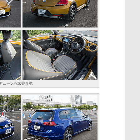
 デューンも試乗可能