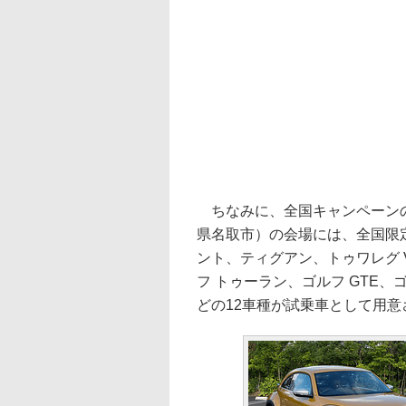
ちなみに、全国キャンペーンの
県名取市）の会場には、全国限定
ント、ティグアン、トゥワレグ V
フ トゥーラン、ゴルフ GTE、ゴルフ
どの12車種が試乗車として用意