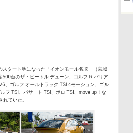
スタート地になった「イオンモール名取」（宮城
500台のザ・ビートル デューン、ゴルフ R バリア
6、ゴルフ オールトラック TSI 4モーション、ゴル
 TSI、パサート TSI、ポロ TSI、move up！な
されていた。