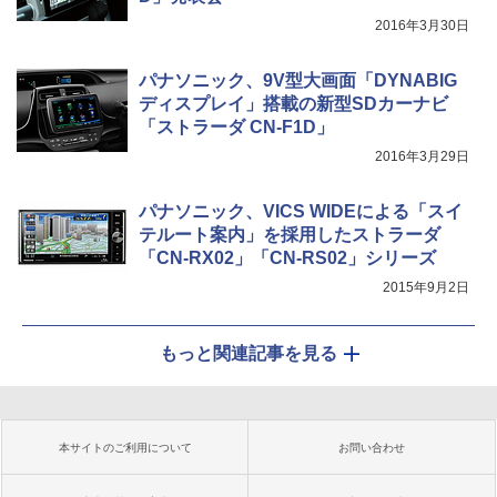
2016年3月30日
パナソニック、9V型大画面「DYNABIG
ディスプレイ」搭載の新型SDカーナビ
「ストラーダ CN-F1D」
2016年3月29日
パナソニック、VICS WIDEによる「スイ
テルート案内」を採用したストラーダ
「CN-RX02」「CN-RS02」シリーズ
2015年9月2日
もっと関連記事を見る
本サイトのご利用について
お問い合わせ