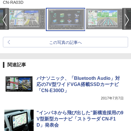
CN-RA03D
この写真の記事へ
関連記事
パナソニック、「Bluetooth Audio」対
応の7V型ワイドVGA搭載SSDカーナビ
「CN-E300D」
2017年7月7日
“インパネから飛び出した”新構造採用の9
V型新型カーナビ「ストラーダ CN-F1
D」発表会