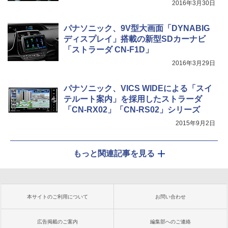
2016年3月30日
パナソニック、9V型大画面「DYNABIG
ディスプレイ」搭載の新型SDカーナビ
「ストラーダ CN-F1D」
2016年3月29日
パナソニック、VICS WIDEによる「スイ
テルート案内」を採用したストラーダ
「CN-RX02」「CN-RS02」シリーズ
2015年9月2日
もっと関連記事を見る
本サイトのご利用について
お問い合わせ
広告掲載のご案内
編集部へのご連絡