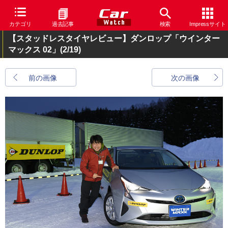
カテゴリ
過去記事
検索
Impressサイト
【スタッドレスタイヤレビュー】ダンロップ「ウインター
マックス 02」
(2/19)
前の画像
次の画像