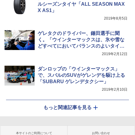
ルシーズンタイヤ「ALL SEASON MAX
X AS1」
2019年8月5日
ゲレタクのドライバー、鎌田選手に聞
く。「ウインターマックスは、氷や雪な
どすべてにおいてバランスのよいタイ
ヤ」
2019年2月12日
ダンロップの「ウインターマックス」
で、スバルのSUVがゲレンデを駆け上る
「SUBARU ゲレンデタクシー」
2019年2月10日
もっと関連記事を見る
本サイトのご利用について
お問い合わせ