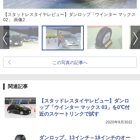
【スタッドレスタイヤレビュー】ダンロップ「ウインター マックス
02」 画像2
この写真の記事へ
関連記事
【スタッドレスタイヤレビュー】ダンロ
ップ「ウインター マックス 03」を0℃付
近のスケートリンクで試す
2020年9月30日
ダンロップ、13インチ～18インチのオー