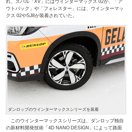
れ、スバル「XV」にはウインターマックス 02が、「ア
ウトバック」や「フォレスター」には、ウインターマッ
クス 02やSJ8が装着されていた。
ダンロップのウインターマックスシリーズを装着
このウインターマックスシリーズは、ダンロップ独自
の新材料開発技術「4D NANO DESIGN」によって路面