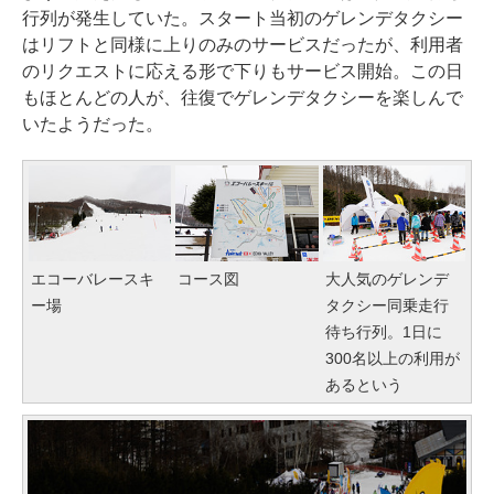
行列が発生していた。スタート当初のゲレンデタクシー
はリフトと同様に上りのみのサービスだったが、利用者
のリクエストに応える形で下りもサービス開始。この日
もほとんどの人が、往復でゲレンデタクシーを楽しんで
いたようだった。
エコーバレースキ
コース図
大人気のゲレンデ
ー場
タクシー同乗走行
待ち行列。1日に
300名以上の利用が
あるという