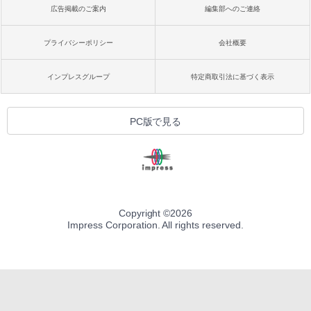
広告掲載のご案内
編集部へのご連絡
プライバシーポリシー
会社概要
インプレスグループ
特定商取引法に基づく表示
PC版で見る
Copyright ©
2026
Impress Corporation. All rights reserved.