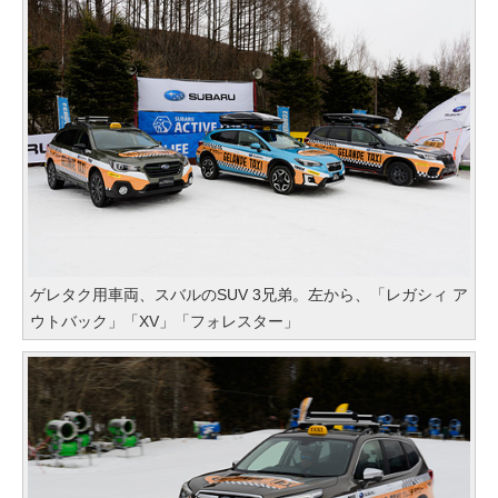
ゲレタク用車両、スバルのSUV 3兄弟。左から、「レガシィ ア
ウトバック」「XV」「フォレスター」