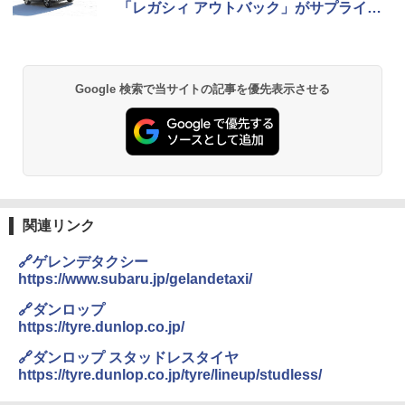
「レガシィ アウトバック」がサプライズ
でお出迎え
Google 検索で当サイトの記事を優先表示させる
関連リンク
🔗ゲレンデタクシー
https://www.subaru.jp/gelandetaxi/
🔗ダンロップ
https://tyre.dunlop.co.jp/
🔗ダンロップ スタッドレスタイヤ
https://tyre.dunlop.co.jp/tyre/lineup/studless/