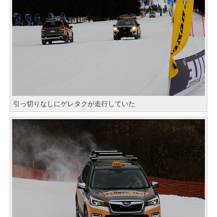
引っ切りなしにゲレタクが走行していた