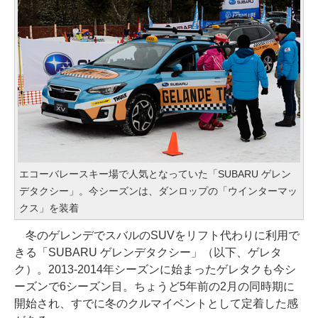
エコーバレースキー場で人気となっていた「SUBARU ゲレン
デタクシー」。今シーズンは、ダンロップの「ウインターマッ
クス」を装着
冬のゲレンデでスバルのSUVをリフト代わりに利用で
きる「SUBARU ゲレンデタクシー」（以下、ゲレタ
ク）。2013-2014年シーズンに始まったゲレタクも今シ
ーズンで6シーズン目。ちょうど5年前の2月の同時期に
開始され、すでに冬のクルマイベントとして定着した感