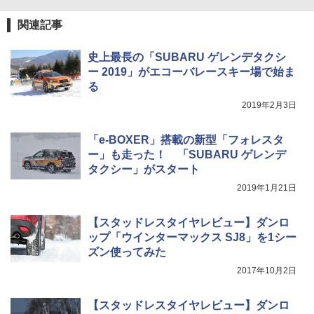
関連記事
史上最長の「SUBARU ゲレンデタクシ
ー 2019」がエコーバレースキー場で始ま
る
2019年2月3日
「e-BOXER」搭載の新型「フォレスタ
ー」も走った！ 「SUBARU ゲレンデ
タクシー」がスタート
2019年1月21日
【スタッドレスタイヤレビュー】ダンロ
ップ「ウインターマックス SJ8」を1シー
ズン使ってみた
2017年10月2日
【スタッドレスタイヤレビュー】ダンロ