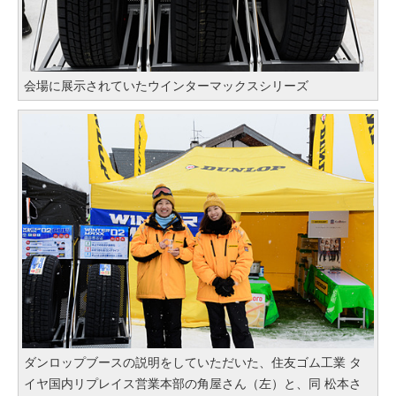
会場に展示されていたウインターマックスシリーズ
ダンロップブースの説明をしていただいた、住友ゴム工業 タ
イヤ国内リプレイス営業本部の角屋さん（左）と、同 松本さ