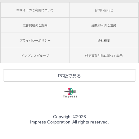
本サイトのご利用について
お問い合わせ
広告掲載のご案内
編集部へのご連絡
プライバシーポリシー
会社概要
インプレスグループ
特定商取引法に基づく表示
PC版で見る
Copyright ©
2026
Impress Corporation. All rights reserved.