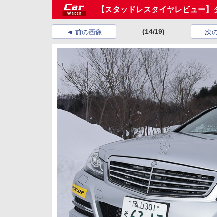
【スタッドレスタイヤレビュー】ダ
(14/19)
前の画像
次