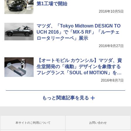
第1工場で開始
2016年10月5日
マツダ、「Tokyo Midtown DESIGN TO
UCH 2016」で「MX-5 RF」「ルーチェ
ロータリークーペ」展示
2016年9月27日
【オートモビル カウンシル】マツダ、資
生堂開発の「魂動」デザインを象徴する
フレグランス「SOUL of MOTION」を初
披露
2016年8月7日
もっと関連記事を見る
本サイトのご利用について
お問い合わせ