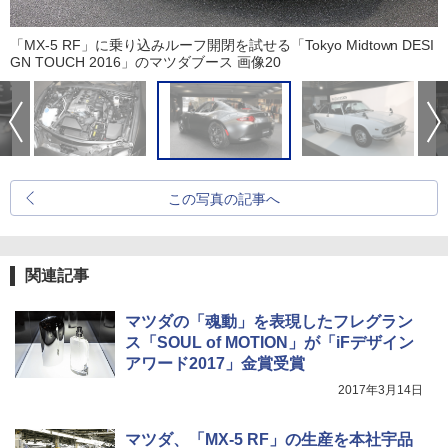
「MX-5 RF」に乗り込みルーフ開閉を試せる「Tokyo Midtown DESI
GN TOUCH 2016」のマツダブース 画像20
この写真の記事へ
関連記事
マツダの「魂動」を表現したフレグラン
ス「SOUL of MOTION」が「iFデザイン
アワード2017」金賞受賞
2017年3月14日
マツダ、「MX-5 RF」の生産を本社宇品