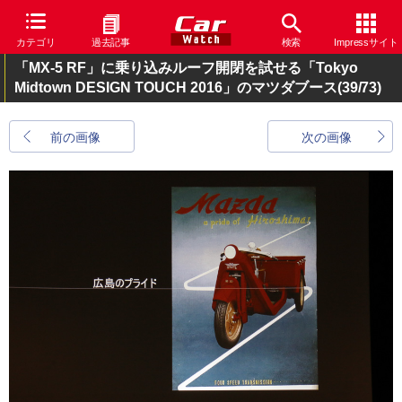
カテゴリ
過去記事
検索
Impressサイト
「MX-5 RF」に乗り込みルーフ開閉を試せる「Tokyo
Midtown DESIGN TOUCH 2016」のマツダブース
(39/73)
前の画像
次の画像