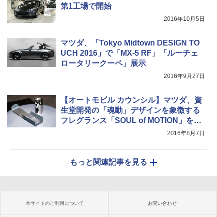
第1工場で開始
2016年10月5日
マツダ、「Tokyo Midtown DESIGN TO
UCH 2016」で「MX-5 RF」「ルーチェ
ロータリークーペ」展示
2016年9月27日
【オートモビル カウンシル】マツダ、資
生堂開発の「魂動」デザインを象徴する
フレグランス「SOUL of MOTION」を初
披露
2016年8月7日
もっと関連記事を見る
本サイトのご利用について
お問い合わせ