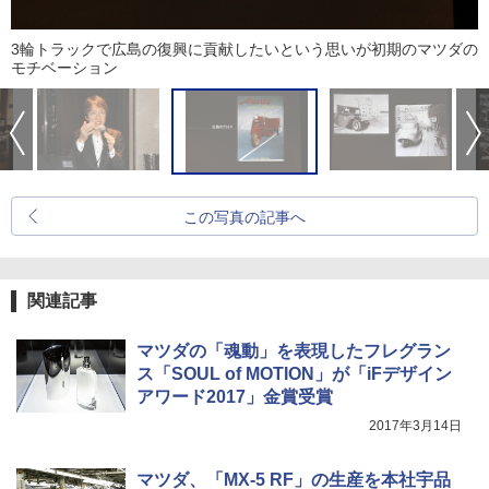
3輪トラックで広島の復興に貢献したいという思いが初期のマツダの
モチベーション
この写真の記事へ
関連記事
マツダの「魂動」を表現したフレグラン
ス「SOUL of MOTION」が「iFデザイン
アワード2017」金賞受賞
2017年3月14日
マツダ、「MX-5 RF」の生産を本社宇品