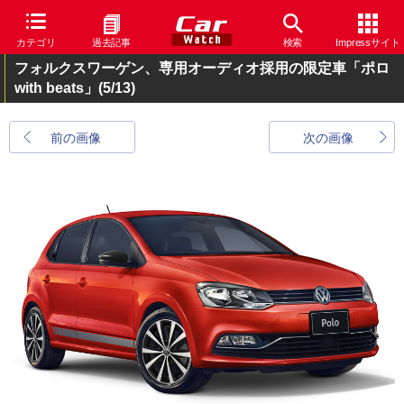
カテゴリ
過去記事
検索
Impressサイト
フォルクスワーゲン、専用オーディオ採用の限定車「ポロ
with beats」
(5/13)
前の画像
次の画像