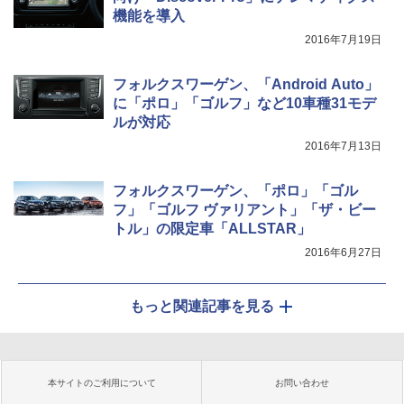
機能を導入
2016年7月19日
フォルクスワーゲン、「Android Auto」
に「ポロ」「ゴルフ」など10車種31モデ
ルが対応
2016年7月13日
フォルクスワーゲン、「ポロ」「ゴル
フ」「ゴルフ ヴァリアント」「ザ・ビー
トル」の限定車「ALLSTAR」
2016年6月27日
もっと関連記事を見る
本サイトのご利用について
お問い合わせ