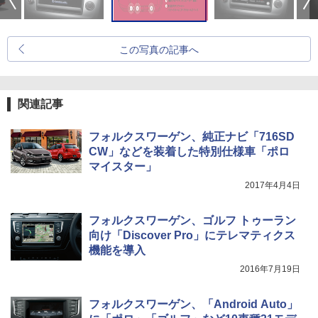
この写真の記事へ
関連記事
フォルクスワーゲン、純正ナビ「716SD
CW」などを装着した特別仕様車「ポロ
マイスター」
2017年4月4日
フォルクスワーゲン、ゴルフ トゥーラン
向け「Discover Pro」にテレマティクス
機能を導入
2016年7月19日
フォルクスワーゲン、「Android Auto」