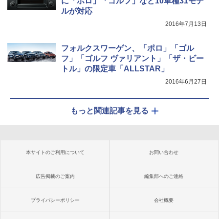
に「ポロ」「ゴルフ」など10車種31モデ
ルが対応
2016年7月13日
フォルクスワーゲン、「ポロ」「ゴル
フ」「ゴルフ ヴァリアント」「ザ・ビー
トル」の限定車「ALLSTAR」
2016年6月27日
もっと関連記事を見る
本サイトのご利用について
お問い合わせ
広告掲載のご案内
編集部へのご連絡
プライバシーポリシー
会社概要