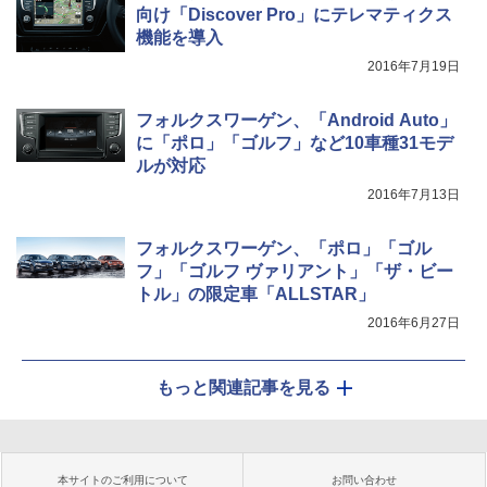
向け「Discover Pro」にテレマティクス
機能を導入
2016年7月19日
フォルクスワーゲン、「Android Auto」
に「ポロ」「ゴルフ」など10車種31モデ
ルが対応
2016年7月13日
フォルクスワーゲン、「ポロ」「ゴル
フ」「ゴルフ ヴァリアント」「ザ・ビー
トル」の限定車「ALLSTAR」
2016年6月27日
もっと関連記事を見る
本サイトのご利用について
お問い合わせ