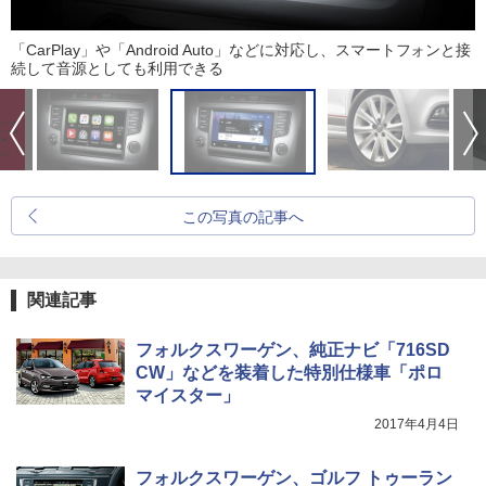
「CarPlay」や「Android Auto」などに対応し、スマートフォンと接
続して音源としても利用できる
この写真の記事へ
関連記事
フォルクスワーゲン、純正ナビ「716SD
CW」などを装着した特別仕様車「ポロ
マイスター」
2017年4月4日
フォルクスワーゲン、ゴルフ トゥーラン