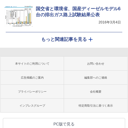
国交省と環境省、国産ディーゼルモデル6
台の排出ガス路上試験結果公表
2016年3月4日
もっと関連記事を見る
本サイトのご利用について
お問い合わせ
広告掲載のご案内
編集部へのご連絡
プライバシーポリシー
会社概要
インプレスグループ
特定商取引法に基づく表示
PC版で見る