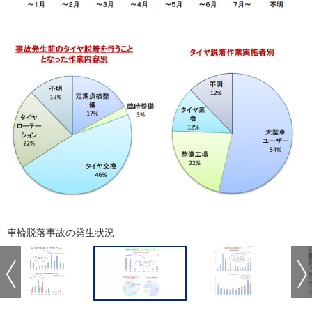
車輪脱落事故の発生状況