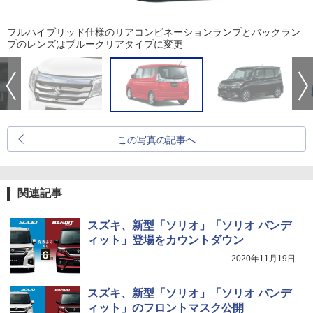
フルハイブリッド仕様のリアコンビネーションランプとバックラン
プのレンズはブルークリアタイプに変更
この写真の記事へ
関連記事
スズキ、新型「ソリオ」「ソリオ バンデ
ィット」登場をカウントダウン
2020年11月19日
スズキ、新型「ソリオ」「ソリオ バンデ
ィット」のフロントマスク公開