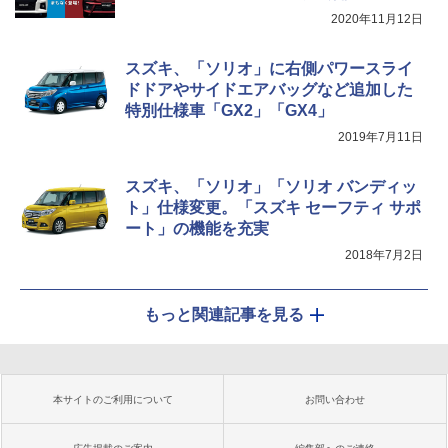
2020年11月12日
スズキ、「ソリオ」に右側パワースライ
ドドアやサイドエアバッグなど追加した
特別仕様車「GX2」「GX4」
2019年7月11日
スズキ、「ソリオ」「ソリオ バンディッ
ト」仕様変更。「スズキ セーフティ サポ
ート」の機能を充実
2018年7月2日
もっと関連記事を見る
本サイトのご利用について
お問い合わせ