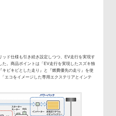
ッド仕様も引き続き設定しつつ、EV走行を実現す
した。商品ポイントは「EV走行を実現したスズキ独
『キビキビとした走り』と『燃費優先の走り』を使
」「エコをイメージした専用エクステリアとインテ