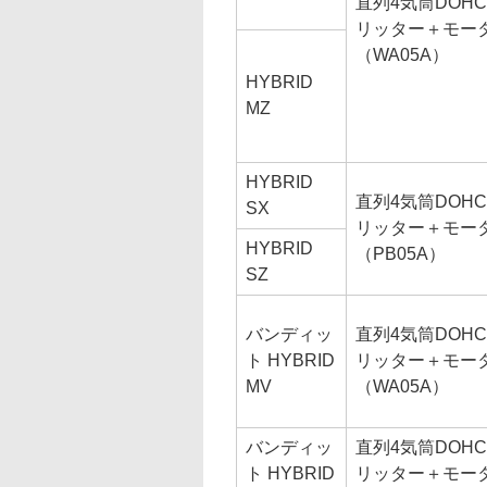
直列4気筒DOHC 
リッター＋モー
（WA05A）
HYBRID
MZ
HYBRID
直列4気筒DOHC 
SX
リッター＋モー
HYBRID
（PB05A）
SZ
バンディッ
直列4気筒DOHC 
ト HYBRID
リッター＋モー
MV
（WA05A）
バンディッ
直列4気筒DOHC 
ト HYBRID
リッター＋モー