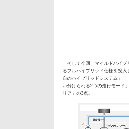
そして今回、マイルドハイブリ
るフルハイブリッド仕様を投入
自のハイブリッドシステム」「
い分けられる2つの走行モード
リア」の3点。