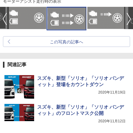
モーターアシスト走行時の表示
この写真の記事へ
関連記事
スズキ、新型「ソリオ」「ソリオ バンデ
ィット」登場をカウントダウン
2020年11月19日
スズキ、新型「ソリオ」「ソリオ バンデ
ィット」のフロントマスク公開
2020年11月12日