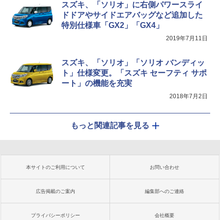
スズキ、「ソリオ」に右側パワースライ
ドドアやサイドエアバッグなど追加した
特別仕様車「GX2」「GX4」
2019年7月11日
スズキ、「ソリオ」「ソリオ バンディッ
ト」仕様変更。「スズキ セーフティ サポ
ート」の機能を充実
2018年7月2日
もっと関連記事を見る
本サイトのご利用について
お問い合わせ
広告掲載のご案内
編集部へのご連絡
プライバシーポリシー
会社概要