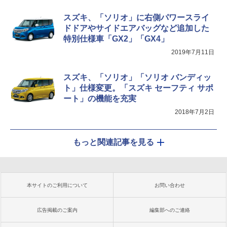
スズキ、「ソリオ」に右側パワースライ
ドドアやサイドエアバッグなど追加した
特別仕様車「GX2」「GX4」
2019年7月11日
スズキ、「ソリオ」「ソリオ バンディッ
ト」仕様変更。「スズキ セーフティ サポ
ート」の機能を充実
2018年7月2日
もっと関連記事を見る
本サイトのご利用について
お問い合わせ
広告掲載のご案内
編集部へのご連絡