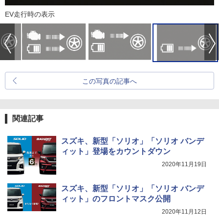
EV走行時の表示
この写真の記事へ
関連記事
スズキ、新型「ソリオ」「ソリオ バンデ
ィット」登場をカウントダウン
2020年11月19日
スズキ、新型「ソリオ」「ソリオ バンデ
ィット」のフロントマスク公開
2020年11月12日