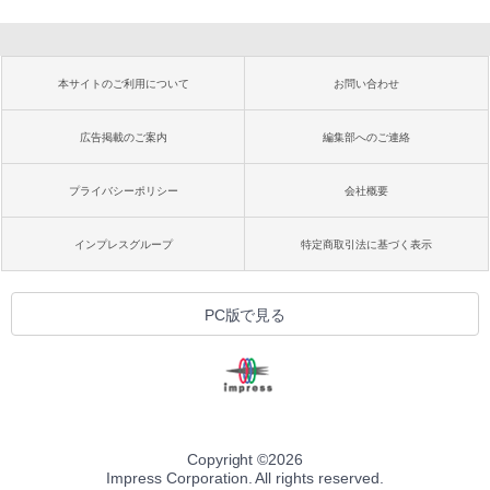
本サイトのご利用について
お問い合わせ
広告掲載のご案内
編集部へのご連絡
プライバシーポリシー
会社概要
インプレスグループ
特定商取引法に基づく表示
PC版で見る
Copyright ©
2026
Impress Corporation. All rights reserved.