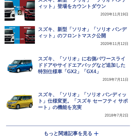
ィット」登場をカウントダウン
2020年11月19日
スズキ、新型「ソリオ」「ソリオ バンデ
ィット」のフロントマスク公開
2020年11月12日
スズキ、「ソリオ」に右側パワースライ
ドドアやサイドエアバッグなど追加した
特別仕様車「GX2」「GX4」
2019年7月11日
スズキ、「ソリオ」「ソリオ バンディッ
ト」仕様変更。「スズキ セーフティ サポ
ート」の機能を充実
2018年7月2日
もっと関連記事を見る