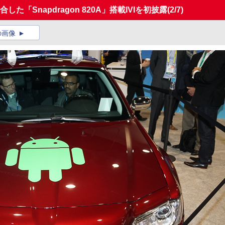
合した「Snapdragon 820A」搭載IVIを初披露
(2/7)
の画像