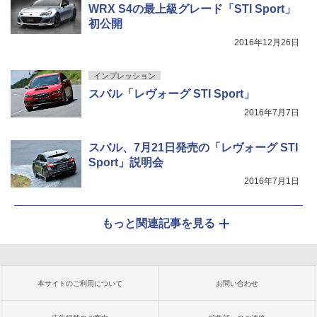
WRX S4の最上級グレード「STI Sport」
初公開
2016年12月26日
インプレッション
スバル「レヴォーグ STI Sport」
2016年7月7日
スバル、7月21日発売の「レヴォーグ STI
Sport」説明会
2016年7月1日
もっと関連記事を見る
本サイトのご利用について
お問い合わせ