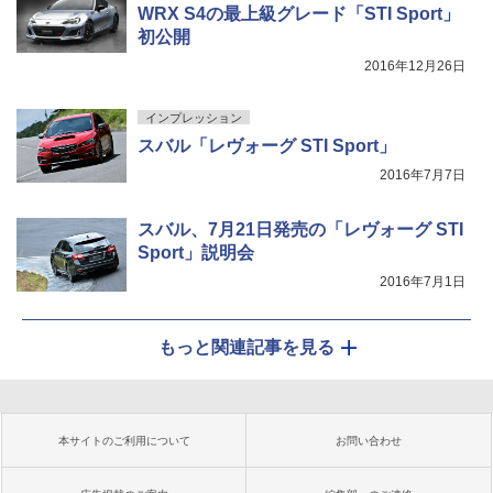
WRX S4の最上級グレード「STI Sport」
初公開
2016年12月26日
インプレッション
スバル「レヴォーグ STI Sport」
2016年7月7日
スバル、7月21日発売の「レヴォーグ STI
Sport」説明会
2016年7月1日
もっと関連記事を見る
本サイトのご利用について
お問い合わせ