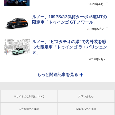
2020年4月9日
ルノー、109PSの3気筒ターボ+5速MTの
限定車「トゥインゴ GT ノワール」
2019年5月23日
ルノー、“ピスタチオの緑”で内外装を彩
った限定車「トゥインゴ ラ・パリジェン
ヌ」
2019年2月7日
もっと関連記事を見る
本サイトのご利用について
お問い合わせ
広告掲載のご案内
編集部へのご連絡