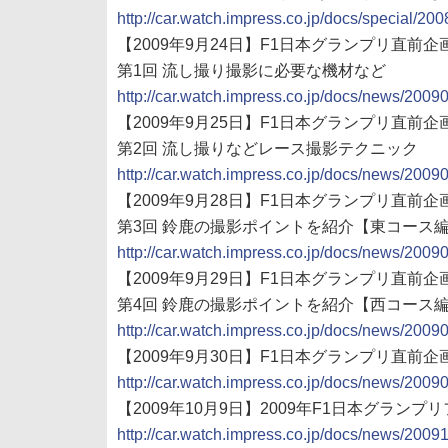
http://car.watch.impress.co.jp/docs/special/2
【2009年9月24日】F1日本グランプリ直前企画
第1回 流し撮り撮影に必要な機材など
http://car.watch.impress.co.jp/docs/news/200
【2009年9月25日】F1日本グランプリ直前企
第2回 流し撮りなどレース撮影テクニック
http://car.watch.impress.co.jp/docs/news/200
【2009年9月28日】F1日本グランプリ直前企
第3回 鈴鹿の撮影ポイントを紹介【東コース
http://car.watch.impress.co.jp/docs/news/200
【2009年9月29日】F1日本グランプリ直前企
第4回 鈴鹿の撮影ポイントを紹介【西コース
http://car.watch.impress.co.jp/docs/news/200
【2009年9月30日】F1日本グランプリ直前
http://car.watch.impress.co.jp/docs/news/200
【2009年10月9日】2009年F1日本グラン
http://car.watch.impress.co.jp/docs/news/200