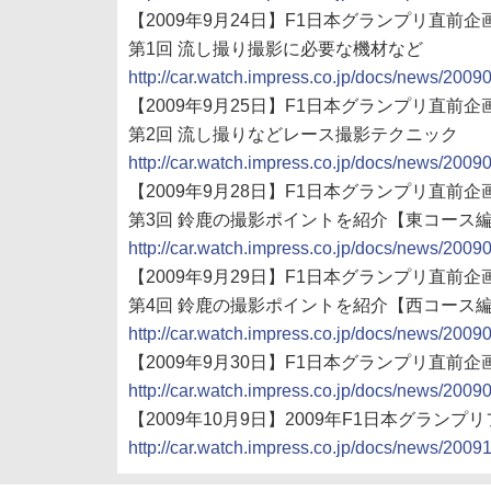
【2009年9月24日】F1日本グランプリ直前企画
第1回 流し撮り撮影に必要な機材など
http://car.watch.impress.co.jp/docs/news/200
【2009年9月25日】F1日本グランプリ直前企
第2回 流し撮りなどレース撮影テクニック
http://car.watch.impress.co.jp/docs/news/200
【2009年9月28日】F1日本グランプリ直前企
第3回 鈴鹿の撮影ポイントを紹介【東コース
http://car.watch.impress.co.jp/docs/news/200
【2009年9月29日】F1日本グランプリ直前企
第4回 鈴鹿の撮影ポイントを紹介【西コース
http://car.watch.impress.co.jp/docs/news/200
【2009年9月30日】F1日本グランプリ直前
http://car.watch.impress.co.jp/docs/news/200
【2009年10月9日】2009年F1日本グラン
http://car.watch.impress.co.jp/docs/news/200