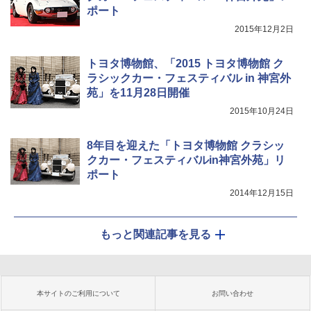
ポート
2015年12月2日
トヨタ博物館、「2015 トヨタ博物館 ク
ラシックカー・フェスティバル in 神宮外
苑」を11月28日開催
2015年10月24日
8年目を迎えた「トヨタ博物館 クラシッ
クカー・フェスティバルin神宮外苑」リ
ポート
2014年12月15日
もっと関連記事を見る
本サイトのご利用について
お問い合わせ