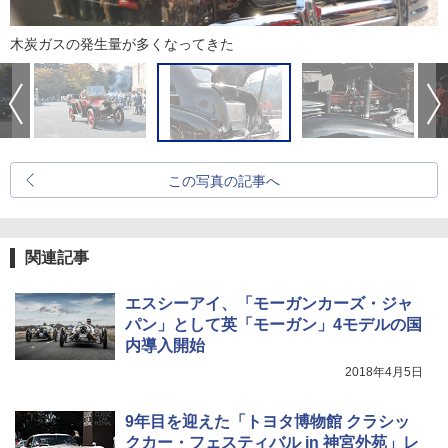
木炭ガスの発生量が多くなってきた
この写真の記事へ
関連記事
エスシーアイ、「モーガンカーズ・ジャ
パン」として英「モーガン」4モデルの国
内導入開始
2018年4月5日
9年目を迎えた「トヨタ博物館 クラシッ
クカー・フェスティバル in 神宮外苑」レ