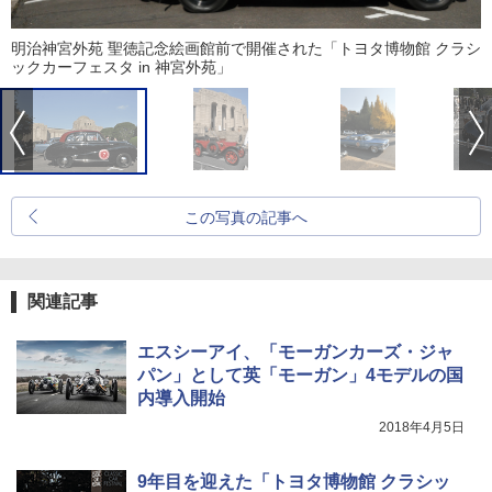
明治神宮外苑 聖徳記念絵画館前で開催された「トヨタ博物館 クラシ
ックカーフェスタ in 神宮外苑」
この写真の記事へ
関連記事
エスシーアイ、「モーガンカーズ・ジャ
パン」として英「モーガン」4モデルの国
内導入開始
2018年4月5日
9年目を迎えた「トヨタ博物館 クラシッ