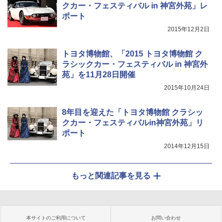
クカー・フェスティバル in 神宮外苑」レ
ポート
2015年12月2日
トヨタ博物館、「2015 トヨタ博物館 ク
ラシックカー・フェスティバル in 神宮外
苑」を11月28日開催
2015年10月24日
8年目を迎えた「トヨタ博物館 クラシッ
クカー・フェスティバルin神宮外苑」リ
ポート
2014年12月15日
もっと関連記事を見る
本サイトのご利用について
お問い合わせ