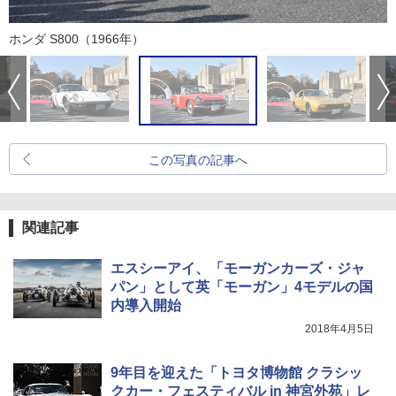
ホンダ S800（1966年）
この写真の記事へ
関連記事
エスシーアイ、「モーガンカーズ・ジャ
パン」として英「モーガン」4モデルの国
内導入開始
2018年4月5日
9年目を迎えた「トヨタ博物館 クラシッ
クカー・フェスティバル in 神宮外苑」レ