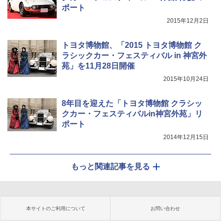
ポート
2015年12月2日
トヨタ博物館、「2015 トヨタ博物館 ク
ラシックカー・フェスティバル in 神宮外
苑」を11月28日開催
2015年10月24日
8年目を迎えた「トヨタ博物館 クラシッ
クカー・フェスティバルin神宮外苑」リ
ポート
2014年12月15日
もっと関連記事を見る
本サイトのご利用について
お問い合わせ