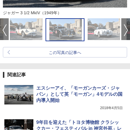
ジャガー 3 1/2 MkIV（1949年）
この写真の記事へ
関連記事
エスシーアイ、「モーガンカーズ・ジャ
パン」として英「モーガン」4モデルの国
内導入開始
2018年4月5日
9年目を迎えた「トヨタ博物館 クラシッ
クカー・フェスティバル in 神宮外苑」レ