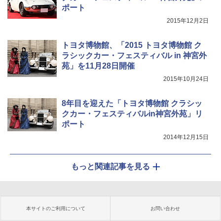
ポート
2015年12月2日
トヨタ博物館、「2015 トヨタ博物館 ク
ラシックカー・フェスティバル in 神宮外
苑」を11月28日開催
2015年10月24日
8年目を迎えた「トヨタ博物館 クラシッ
クカー・フェスティバルin神宮外苑」リ
ポート
2014年12月15日
もっと関連記事を見る
本サイトのご利用について
お問い合わせ