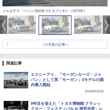
メルセデス・ベンツ 280SE 3.5 カブリオレ（1970年）
この写真の記事へ
関連記事
エスシーアイ、「モーガンカーズ・ジャ
パン」として英「モーガン」4モデルの国
内導入開始
2018年4月5日
9年目を迎えた「トヨタ博物館 クラシッ
クカー・フェスティバル in 神宮外苑」レ