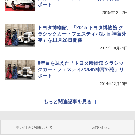
ポート
2015年12月2日
トヨタ博物館、「2015 トヨタ博物館 ク
ラシックカー・フェスティバル in 神宮外
苑」を11月28日開催
2015年10月24日
8年目を迎えた「トヨタ博物館 クラシッ
クカー・フェスティバルin神宮外苑」リ
ポート
2014年12月15日
もっと関連記事を見る
本サイトのご利用について
お問い合わせ