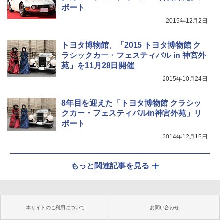
ポート
2015年12月2日
トヨタ博物館、「2015 トヨタ博物館 ク
ラシックカー・フェスティバル in 神宮外
苑」を11月28日開催
2015年10月24日
8年目を迎えた「トヨタ博物館 クラシッ
クカー・フェスティバルin神宮外苑」リ
ポート
2014年12月15日
もっと関連記事を見る
本サイトのご利用について
お問い合わせ