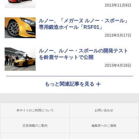
2013年11月8日
ルノー、「メガーヌ ルノー・スポール」
専用鍛造ホイール「RSF01」
2013年5月17日
ルノー、ルノー・スポールの開発テスト
を鈴鹿サーキットで公開
2013年4月18日
もっと関連記事を見る
本サイトのご利用について
お問い合わせ
広告掲載のご案内
編集部へのご連絡