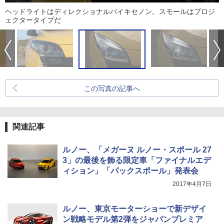
ヘッドライトはディレクショナルバイキセノン。スモールはプロジ
ェクタータイプだ
この写真の記事へ
関連記事
ルノー、「メガーヌ ルノー・スポール 27
3」の最後を飾る限定車「ファイナルエデ
ィション」「パックスポール」発表会
2017年4月7日
ルノー、東京モーターショーで新デザイ
ン戦略モデル第2弾をジャパンプレミア