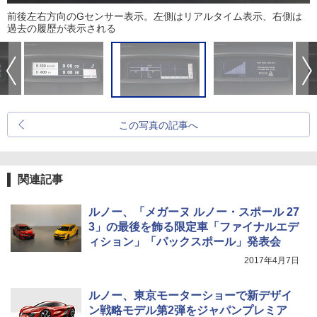
前後左右方向のGセンサー表示。左側はリアルタイム表示、右側は
過去の履歴が表示される
この写真の記事へ
関連記事
ルノー、「メガーヌ ルノー・スポール 27
3」の最後を飾る限定車「ファイナルエデ
ィション」「パックスポール」発表会
2017年4月7日
ルノー、東京モーターショーで新デザイ
ン戦略モデル第2弾をジャパンプレミア