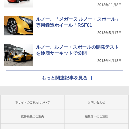
2013年11月8日
ルノー、「メガーヌ ルノー・スポール」
専用鍛造ホイール「RSF01」
2013年5月17日
ルノー、ルノー・スポールの開発テスト
を鈴鹿サーキットで公開
2013年4月18日
もっと関連記事を見る
本サイトのご利用について
お問い合わせ
広告掲載のご案内
編集部へのご連絡