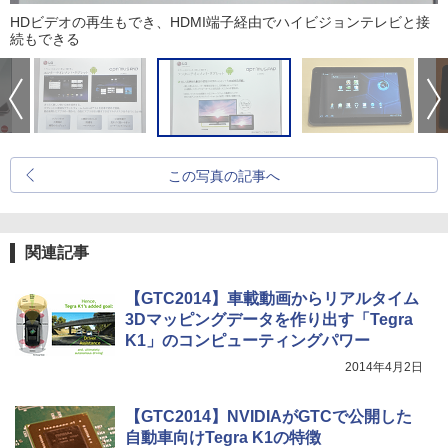
HDビデオの再生もでき、HDMI端子経由でハイビジョンテレビと接
続もできる
この写真の記事へ
関連記事
【GTC2014】車載動画からリアルタイム
3Dマッピングデータを作り出す「Tegra
K1」のコンピューティングパワー
2014年4月2日
【GTC2014】NVIDIAがGTCで公開した
自動車向けTegra K1の特徴