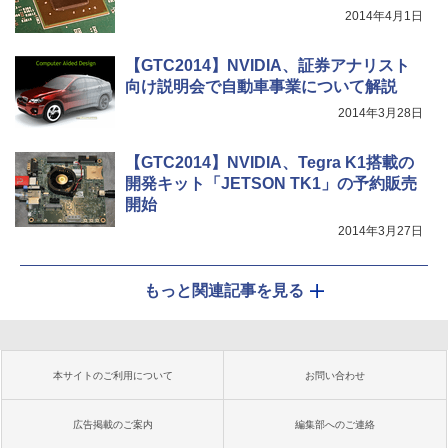
2014年4月1日
【GTC2014】NVIDIA、証券アナリスト
向け説明会で自動車事業について解説
2014年3月28日
【GTC2014】NVIDIA、Tegra K1搭載の
開発キット「JETSON TK1」の予約販売
開始
2014年3月27日
もっと関連記事を見る
本サイトのご利用について
お問い合わせ
広告掲載のご案内
編集部へのご連絡