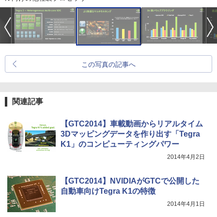
この写真の記事へ
関連記事
【GTC2014】車載動画からリアルタイム
3Dマッピングデータを作り出す「Tegra
K1」のコンピューティングパワー
2014年4月2日
【GTC2014】NVIDIAがGTCで公開した
自動車向けTegra K1の特徴
2014年4月1日