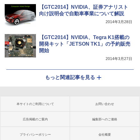
【GTC2014】NVIDIA、証券アナリスト
向け説明会で自動車事業について解説
2014年3月28日
【GTC2014】NVIDIA、Tegra K1搭載の
開発キット「JETSON TK1」の予約販売
開始
2014年3月27日
もっと関連記事を見る
本サイトのご利用について
お問い合わせ
広告掲載のご案内
編集部へのご連絡
プライバシーポリシー
会社概要