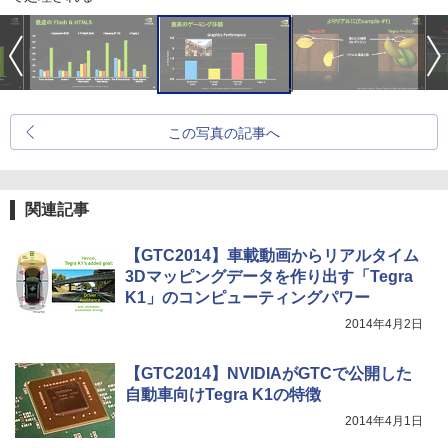
この写真の記事へ
関連記事
【GTC2014】車載動画からリアルタイム
3Dマッピングデータを作り出す「Tegra
K1」のコンピューティングパワー
2014年4月2日
【GTC2014】NVIDIAがGTCで公開した
自動車向けTegra K1の特徴
2014年4月1日