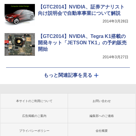
【GTC2014】NVIDIA、証券アナリスト
向け説明会で自動車事業について解説
2014年3月28日
【GTC2014】NVIDIA、Tegra K1搭載の
開発キット「JETSON TK1」の予約販売
開始
2014年3月27日
もっと関連記事を見る
本サイトのご利用について
お問い合わせ
広告掲載のご案内
編集部へのご連絡
プライバシーポリシー
会社概要