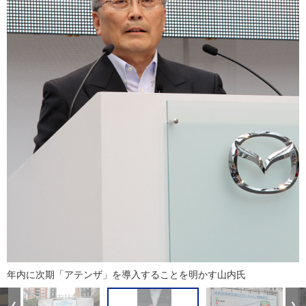
年内に次期「アテンザ」を導入することを明かす山内氏