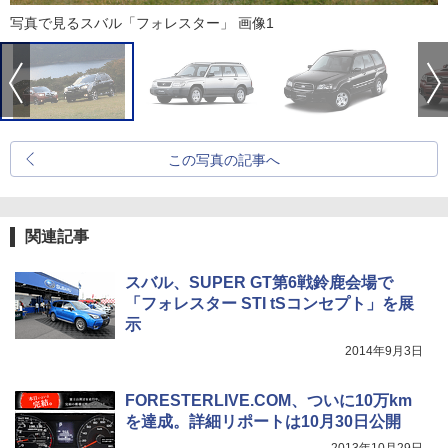
写真で見るスバル「フォレスター」 画像1
この写真の記事へ
関連記事
スバル、SUPER GT第6戦鈴鹿会場で
「フォレスター STI tSコンセプト」を展
示
2014年9月3日
FORESTERLIVE.COM、ついに10万km
を達成。詳細リポートは10月30日公開