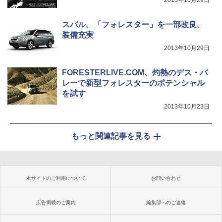
2013年10月29日
スバル、「フォレスター」を一部改良、
装備充実
2013年10月29日
FORESTERLIVE.COM、灼熱のデス・バ
レーで新型フォレスターのポテンシャル
を試す
2013年10月23日
もっと関連記事を見る
本サイトのご利用について
お問い合わせ
広告掲載のご案内
編集部へのご連絡