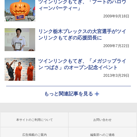
ツインリンクもてぎ、「プートのハロウ
ィーンパーティー」
2009年9月18日
リンク栃木ブレックスの大宮選手がツイ
ンリンクもてぎの応援団長に
2009年7月22日
ツインリンクもてぎ、「メガジップライ
ン つばさ」のオープン記念イベント
2013年3月29日
もっと関連記事を見る
本サイトのご利用について
お問い合わせ
広告掲載のご案内
編集部へのご連絡