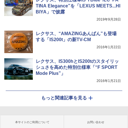
TINA Elegance”を「LEXUS MEETS...HI
BIYA」で披露
2019年9月28日
レクサス、“AMAZINGあんぱん”も登場
する「IS200t」の新TV-CM
2016年1月22日
レクサス、IS300hとIS200tのスタイリッ
シュさを高めた特別仕様車「“F SPORT
Mode Plus”」
2016年1月21日
もっと関連記事を見る
本サイトのご利用について
お問い合わせ