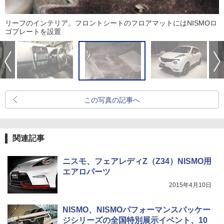
リーフのインテリア。フロントシートのフロアマットにはNISMOロ
ゴプレートを設置
この写真の記事へ
関連記事
ニスモ、フェアレディZ（Z34）NISMO用
エアロパーツ
2015年4月10日
NISMO、NISMOパフォーマンスパッケー
ジシリーズの全国特別展示イベント、10