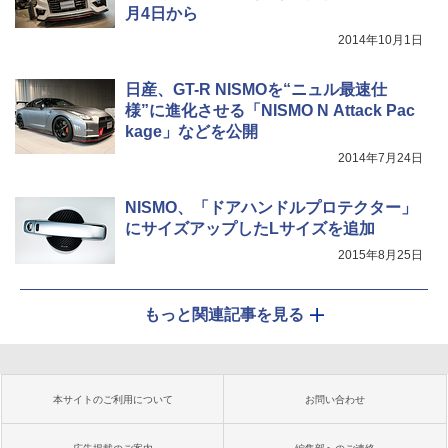
月4日から
2014年10月1日
日産、GT-R NISMOを“ニュル最速仕
様”に進化させる「NISMO N Attack Pac
kage」などを公開
2014年7月24日
NISMO、「ドアハンドルプロテクター」
にサイズアップしたLサイズを追加
2015年8月25日
もっと関連記事を見る
本サイトのご利用について
お問い合わせ