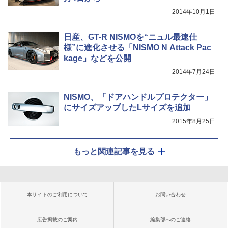
2014年10月1日
日産、GT-R NISMOを“ニュル最速仕
様”に進化させる「NISMO N Attack Pac
kage」などを公開
2014年7月24日
NISMO、「ドアハンドルプロテクター」
にサイズアップしたLサイズを追加
2015年8月25日
もっと関連記事を見る
本サイトのご利用について
お問い合わせ
広告掲載のご案内
編集部へのご連絡