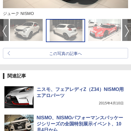
ジューク NISMO
この写真の記事へ
関連記事
ニスモ、フェアレディZ（Z34）NISMO用
エアロパーツ
2015年4月10日
NISMO、NISMOパフォーマンスパッケー
ジシリーズの全国特別展示イベント、10
月4日から