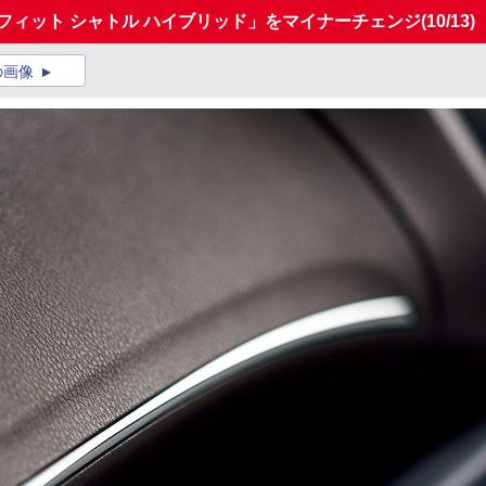
フィット シャトル ハイブリッド」をマイナーチェンジ
(10/13)
の画像