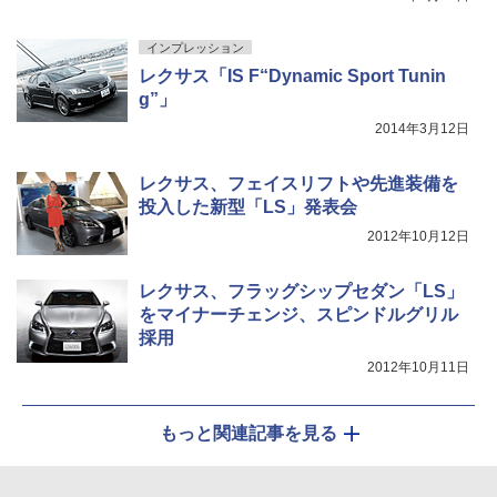
インプレッション
レクサス「IS F“Dynamic Sport Tunin
g”」
2014年3月12日
レクサス、フェイスリフトや先進装備を
投入した新型「LS」発表会
2012年10月12日
レクサス、フラッグシップセダン「LS」
をマイナーチェンジ、スピンドルグリル
採用
2012年10月11日
もっと関連記事を見る