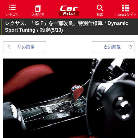
カテゴリ
過去記事
検索
Impressサイト
レクサス、「IS F」を一部改良、特別仕様車「Dynamic
Sport Tuning」設定
(5/13)
前の画像
次の画像