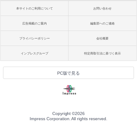
本サイトのご利用について
お問い合わせ
広告掲載のご案内
編集部へのご連絡
プライバシーポリシー
会社概要
インプレスグループ
特定商取引法に基づく表示
PC版で見る
Copyright ©
2026
Impress Corporation. All rights reserved.