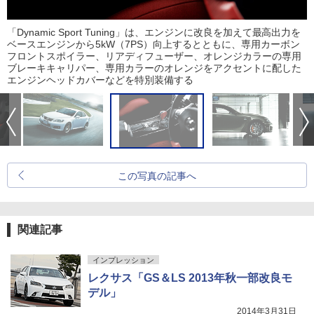
「Dynamic Sport Tuning」は、エンジンに改良を加えて最高出力を
ベースエンジンから5kW（7PS）向上するとともに、専用カーボン
フロントスポイラー、リアディフューザー、オレンジカラーの専用
ブレーキキャリパー、専用カラーのオレンジをアクセントに配した
エンジンヘッドカバーなどを特別装備する
この写真の記事へ
関連記事
インプレッション
レクサス「GS＆LS 2013年秋一部改良モ
デル」
2014年3月31日