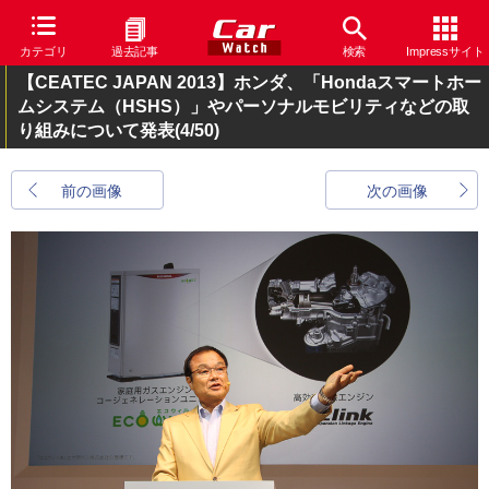
カテゴリ
過去記事
検索
Impressサイト
【CEATEC JAPAN 2013】ホンダ、「Hondaスマートホー
ムシステム（HSHS）」やパーソナルモビリティなどの取
り組みについて発表
(4/50)
前の画像
次の画像