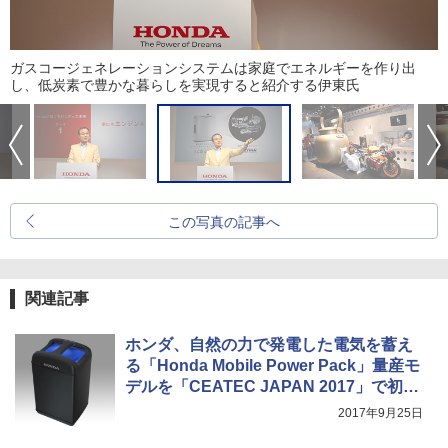
ガスコージェネレーションシステムは家庭でエネルギーを作り出
し、低炭素で豊かな暮らしを実現すると紹介する伊東氏
この写真の記事へ
関連記事
ホンダ、自然の力で発電した電気を蓄え
る「Honda Mobile Power Pack」量産モ
デルを「CEATEC JAPAN 2017」で初公
開
2017年9月25日