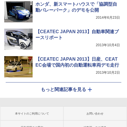
ホンダ、新スマートハウスで「協調型自
動バレーパーク」のデモを公開
2014年6月23日
【CEATEC JAPAN 2013】自動車関連ブ
ースリポート
2013年10月4日
【CEATEC JAPAN 2013】日産、CEAT
EC会場で国内初の自動運転車両デモ走行
2013年10月2日
もっと関連記事を見る
本サイトのご利用について
お問い合わせ